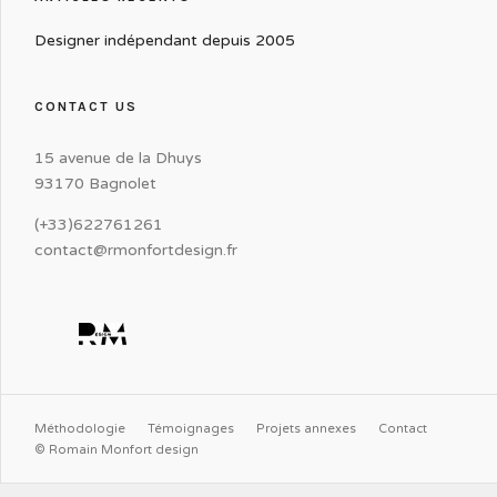
Designer indépendant depuis 2005
CONTACT US
15 avenue de la Dhuys
93170 Bagnolet
(+33)622761261
contact@rmonfortdesign.fr
Méthodologie
Témoignages
Projets annexes
Contact
© Romain Monfort design