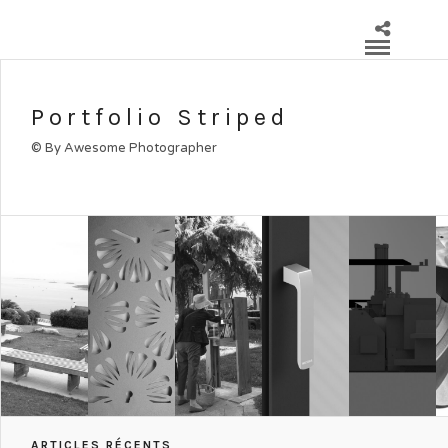
Portfolio Striped
© By Awesome Photographer
ARTICLES RÉCENTS