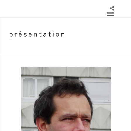
présentation