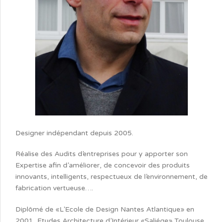
Designer indépendant depuis 2005.
Réalise des Audits d’entreprises pour y apporter son
Expertise afin d’améliorer, de concevoir des produits
innovants, intelligents, respectueux de l’environnement, de
fabrication vertueuse….
Diplômé de «L’Ecole de Design Nantes Atlantique» en
2001, Etudes Architecture d’Intérieur «Saliége» Toulouse