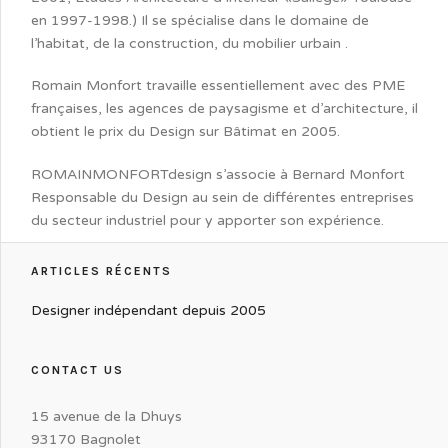
en 1997-1998.) Il se spécialise dans le domaine de
l’habitat, de la construction, du mobilier urbain .
Romain Monfort travaille essentiellement avec des PME
françaises, les agences de paysagisme et d’architecture, il
obtient le prix du Design sur Bâtimat en 2005.
ROMAINMONFORTdesign s’associe à Bernard Monfort
Responsable du Design au sein de différentes entreprises
du secteur industriel pour y apporter son expérience.
ARTICLES RÉCENTS
Designer indépendant depuis 2005
CONTACT US
15 avenue de la Dhuys
93170 Bagnolet