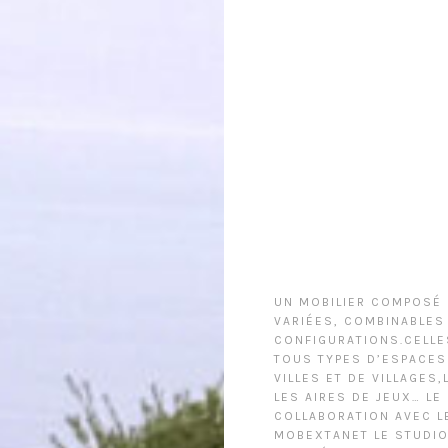
UN MOBILIER COMPOSÉ
VARIÉES, COMBINABLES
CONFIGURATIONS.CELLE
TOUS TYPES D’ESPACES 
VILLES ET DE VILLAGES
LES AIRES DE JEUX… LE
COLLABORATION AVEC L
MOBEXTANET LE STUDIO